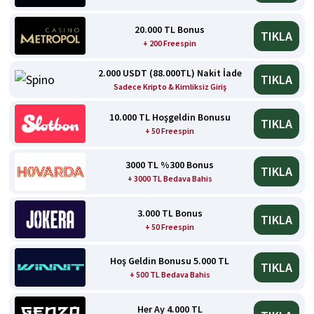
20.000 TL Bonus
TIKLA
+ 200 Freespin
2.000 USDT (88.000TL) Nakit İade
TIKLA
Sadece Kripto & Kimliksiz Giriş
10.000 TL Hoşgeldin Bonusu
TIKLA
+ 50 Freespin
3000 TL %300 Bonus
TIKLA
+ 3000 TL Bedava Bahis
3.000 TL Bonus
TIKLA
+ 50 Freespin
Hoş Geldin Bonusu 5.000 TL
TIKLA
+ 500 TL Bedava Bahis
Her Ay 4.000 TL