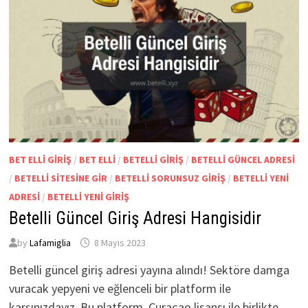
BET ELLI GIRIŞ
/
BET ELLI
/
BETELLI GIRIŞ
/
BETELLI GÜNCEL ADRESI
/
BETELLI SITESINE GIR
/
BETELLI SORUNSUZ GIRIŞ
/
BETELLI YENI
ADRESI
/
BETELLI YENI GIRIŞ
Betelli Güncel Giriş Adresi Hangisidir
by
Lafamiglia
8 Mayıs 2023
Betelli güncel giriş adresi yayına alındı! Sektöre damga
vuracak yepyeni ve eğlenceli bir platform ile
karşınızdayız. Bu platform, Curaçao lisansı ile birlikte