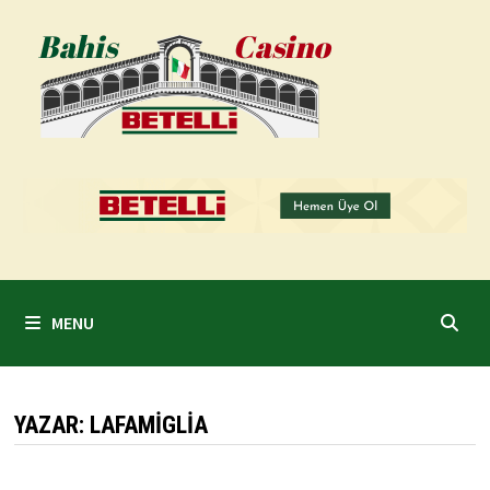
Skip
to
content
MENU
YAZAR:
LAFAMIGLIA