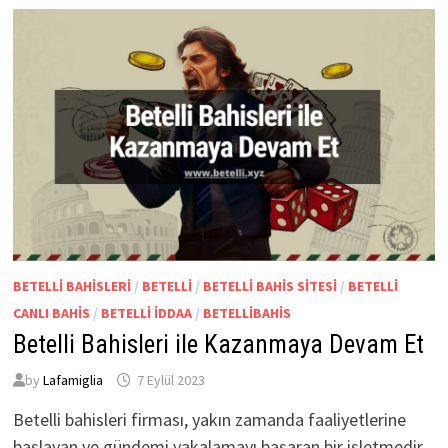
BETELLI BAHISLERI
/
BETELLI
/
BETELLI BAHIS SITESI
/
BETELLI
CANLI BAHIS
/
BETELLI IDDAA
/
BETELLIBAHIS
Betelli Bahisleri ile Kazanmaya Devam Et
by
Lafamiglia
7 Eylül 2023
Betelli bahisleri firması, yakın zamanda faaliyetlerine
başlayan ve gündemi yakalamayı başaran bir işletmedir.