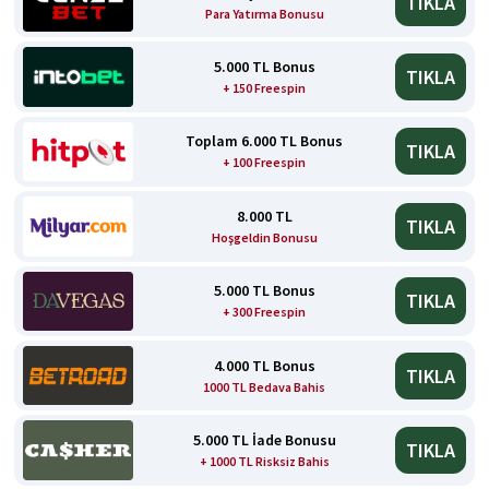
TIKLA
Para Yatırma Bonusu
5.000 TL Bonus
TIKLA
+ 150 Freespin
Toplam 6.000 TL Bonus
TIKLA
+ 100 Freespin
8.000 TL
TIKLA
Hoşgeldin Bonusu
5.000 TL Bonus
TIKLA
+ 300 Freespin
4.000 TL Bonus
TIKLA
1000 TL Bedava Bahis
5.000 TL İade Bonusu
TIKLA
+ 1000 TL Risksiz Bahis