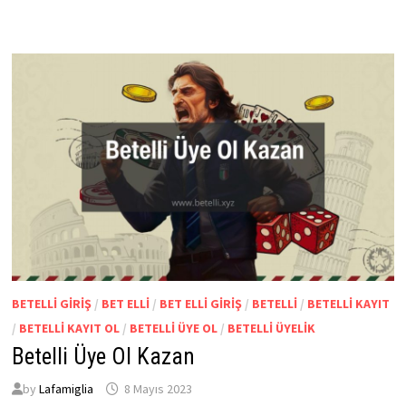
BETELLI GIRIŞ
/
BET ELLI
/
BET ELLI GIRIŞ
/
BETELLI
/
BETELLI KAYIT
/
BETELLI KAYIT OL
/
BETELLI ÜYE OL
/
BETELLI ÜYELIK
Betelli Üye Ol Kazan
by
Lafamiglia
8 Mayıs 2023