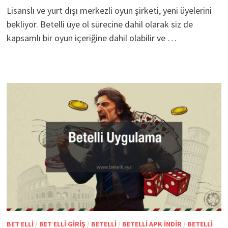
Lisanslı ve yurt dışı merkezli oyun şirketi, yeni üyelerini
bekliyor. Betelli üye ol sürecine dahil olarak siz de
kapsamlı bir oyun içeriğine dahil olabilir ve …
BET ELLI
/
BET ELLI GIRIŞ
/
BETELLI
/
BETELLI APK INDIR
/
BETELLI