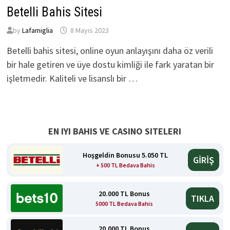
Betelli Bahis Sitesi
by
Lafamiglia
8 Mayıs 2023
Betelli bahis sitesi, online oyun anlayışını daha öz verili
bir hale getiren ve üye dostu kimliği ile fark yaratan bir
işletmedir. Kaliteli ve lisanslı bir …
EN IYI BAHIS VE CASINO SITELERI
Hoşgeldin Bonusu 5.050 TL
GİRİŞ
+ 500 TL Bedava Bahis
20.000 TL Bonus
TIKLA
5000 TL Bedava Bahis
20.000 TL Bonus