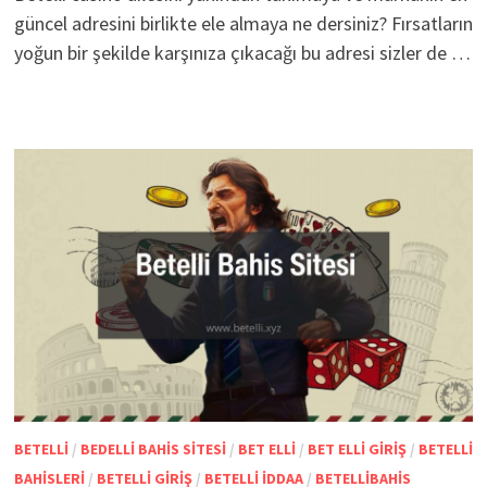
güncel adresini birlikte ele almaya ne dersiniz? Fırsatların
yoğun bir şekilde karşınıza çıkacağı bu adresi sizler de …
BETELLI
/
BEDELLI BAHIS SITESI
/
BET ELLI
/
BET ELLI GIRIŞ
/
BETELLI
BAHISLERI
/
BETELLI GIRIŞ
/
BETELLI IDDAA
/
BETELLIBAHIS