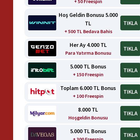
+ 50 Freespin
Hoş Geldin Bonusu 5.000
TIKLA
TL
+ 500 TL Bedava Bahis
Her Ay 4.000 TL
TIKLA
Para Yatırma Bonusu
5.000 TL Bonus
TIKLA
+ 150 Freespin
Toplam 6.000 TL Bonus
TIKLA
+ 100 Freespin
8.000 TL
TIKLA
Hoşgeldin Bonusu
5.000 TL Bonus
TIKLA
+ 300 Freespin