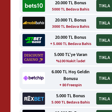
20.000 TL Bonus
TIKLA
5000 TL Bedava Bahis
20.000 TL Bonus
TIKLA
3000 TL Bedava Bahis
20.000 TL Bonus
TIKLA
+ 5.000 TL Bedava Bahis
5.000 TL'ye Varan
TIKLA
%100 Nakit İade!
6.000 TL Hoş Geldin
TIKLA
Bonusu
+ 80 Freespin
5.000 TL Bonus
TIKLA
5.000 TL Bedava Bahis