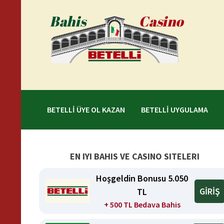
Skip
to
content
BETELLI ÜYE OL KAZAN
BETELLI UYGULAMA
EN IYI BAHIS VE CASINO SITELERI
Hoşgeldin Bonusu 5.050
GİRİŞ
TL
+ 500 TL Bedava Bahis