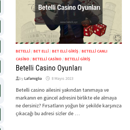
BETELLI
/
BET ELLI
/
BET ELLI GIRIŞ
/
BETELLI CANLI
CASINO
/
BETELLI CASINO
/
BETELLI GIRIŞ
Betelli Casino Oyunları
by
Lafamiglia
8 Mayıs 2023
Betelli casino ailesini yakından tanımaya ve
markanın en güncel adresini birlikte ele almaya
ne dersiniz? Fırsatların yoğun bir şekilde karşınıza
çıkacağı bu adresi sizler de …