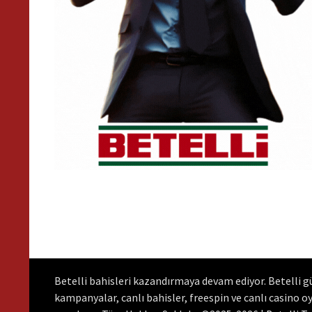
Betelli bahisleri kazandırmaya devam ediyor. Betelli gü
kampanyalar, canlı bahisler, freespin ve canlı casino o