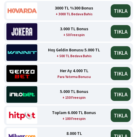
3000 TL %300 Bonus
TIKLA
+ 3000 TL Bedava Bahis
3.000 TL Bonus
TIKLA
+ 50 Freespin
Hoş Geldin Bonusu 5.000 TL
TIKLA
+ 500 TL Bedava Bahis
Her Ay 4.000 TL
TIKLA
Para Yatırma Bonusu
5.000 TL Bonus
TIKLA
+ 150 Freespin
Toplam 6.000 TL Bonus
TIKLA
+ 100 Freespin
8.000 TL
TIKLA