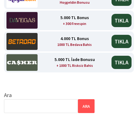
Hoşgeldin Bonusu
5.000 TL Bonus
TIKLA
+ 300 Freespin
4.000 TL Bonus
TIKLA
1000 TL Bedava Bahis
5.000 TL İade Bonusu
TIKLA
+ 1000 TL Risksiz Bahis
Ara
ARA