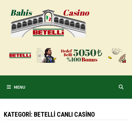
Skip
to
content
MENU
KATEGORI:
BETELLI CANLI CASINO