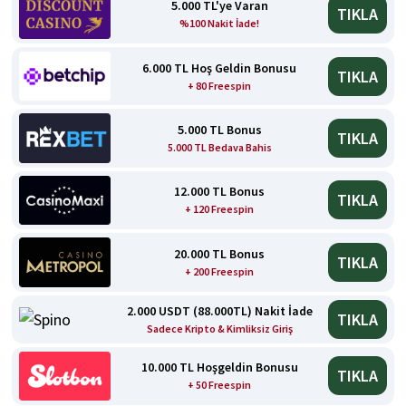
5.000 TL'ye Varan
TIKLA
%100 Nakit İade!
6.000 TL Hoş Geldin Bonusu
TIKLA
+ 80 Freespin
5.000 TL Bonus
TIKLA
5.000 TL Bedava Bahis
12.000 TL Bonus
TIKLA
+ 120 Freespin
20.000 TL Bonus
TIKLA
+ 200 Freespin
2.000 USDT (88.000TL) Nakit İade
TIKLA
Sadece Kripto & Kimliksiz Giriş
10.000 TL Hoşgeldin Bonusu
TIKLA
+ 50 Freespin