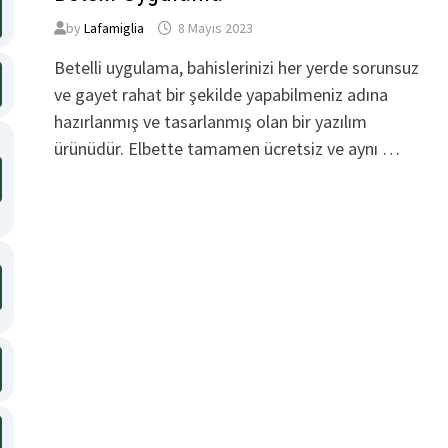
by
Lafamiglia
8 Mayıs 2023
Betelli uygulama, bahislerinizi her yerde sorunsuz
ve gayet rahat bir şekilde yapabilmeniz adına
hazırlanmış ve tasarlanmış olan bir yazılım
ürünüdür. Elbette tamamen ücretsiz ve aynı …