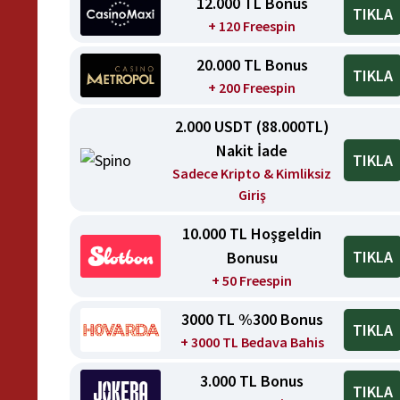
12.000 TL Bonus
TIKLA
+ 120 Freespin
20.000 TL Bonus
TIKLA
+ 200 Freespin
2.000 USDT (88.000TL)
Nakit İade
TIKLA
Sadece Kripto & Kimliksiz
Giriş
10.000 TL Hoşgeldin
TIKLA
Bonusu
+ 50 Freespin
3000 TL %300 Bonus
TIKLA
+ 3000 TL Bedava Bahis
3.000 TL Bonus
TIKLA