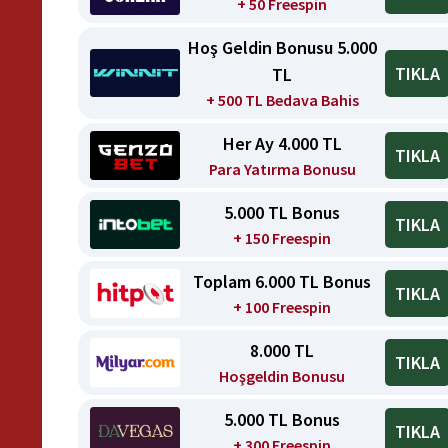
+ 50 Freespin
Hoş Geldin Bonusu 5.000
TIKLA
TL
+ 500 TL Bedava Bahis
Her Ay 4.000 TL
TIKLA
Para Yatırma Bonusu
5.000 TL Bonus
TIKLA
+ 150 Freespin
Toplam 6.000 TL Bonus
TIKLA
+ 100 Freespin
8.000 TL
TIKLA
Hoşgeldin Bonusu
5.000 TL Bonus
TIKLA
+ 300 Freespin