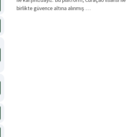
birlikte güvence altına alınmış …