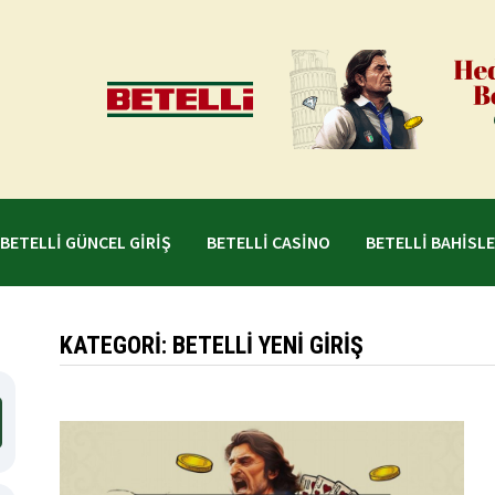
BETELLI GÜNCEL GIRIŞ
BETELLI CASINO
BETELLI BAHISLE
KATEGORI:
BETELLI YENI GIRIŞ