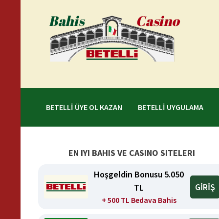
Skip
to
content
BETELLI ÜYE OL KAZAN
BETELLI UYGULAMA
EN IYI BAHIS VE CASINO SITELERI
Hoşgeldin Bonusu 5.050
GİRİŞ
TL
+ 500 TL Bedava Bahis