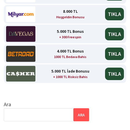
8.000 TL
TIKLA
Hoşgeldin Bonusu
5.000 TL Bonus
TIKLA
+ 300 Freespin
4.000 TL Bonus
TIKLA
1000 TL Bedava Bahis
5.000 TL İade Bonusu
TIKLA
+ 1000 TL Risksiz Bahis
Ara
ARA