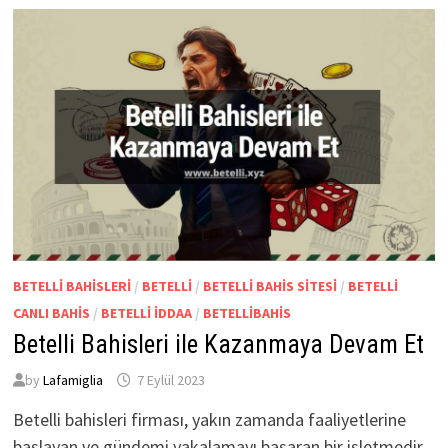
BETELLI BAHISLERI
/
BETELLI
/
BETELLI BAHIS SITESI
/
BETELLI
CANLI BAHIS
/
BETELLI IDDAA
/
BETELLIBAHIS
Betelli Bahisleri ile Kazanmaya Devam Et
by
Lafamiglia
7 Eylül 2023
Betelli bahisleri firması, yakın zamanda faaliyetlerine
başlayan ve gündemi yakalamayı başaran bir işletmedir.